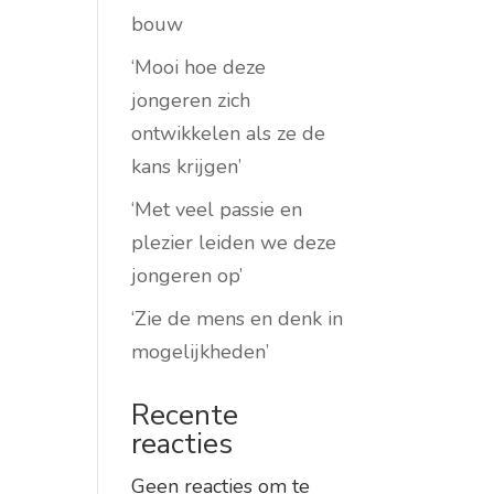
bouw
‘Mooi hoe deze
jongeren zich
ontwikkelen als ze de
kans krijgen’
‘Met veel passie en
plezier leiden we deze
jongeren op’
‘Zie de mens en denk in
mogelijkheden’
Recente
reacties
Geen reacties om te