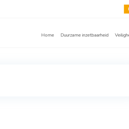
Home
Duurzame inzetbaarheid
Veiligh