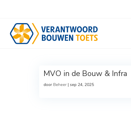
MVO in de Bouw & Infra
door
Beheer
|
sep 24, 2025